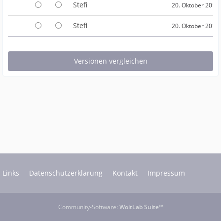
Stefi
20. Oktober 2017
Stefi
20. Oktober 2017
Links
Datenschutzerklärung
Kontakt
Impressum
Community-Software:
WoltLab Suite™