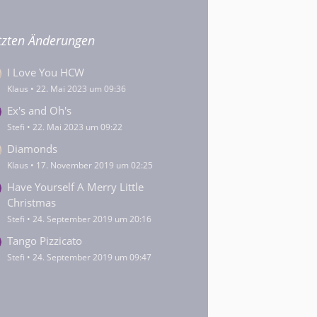
tzten Änderungen
I Love You HCW
Klaus
22. Mai 2023 um 09:36
Ex's and Oh's
Stefi
22. Mai 2023 um 09:22
Diamonds
Klaus
17. November 2019 um 02:25
Have Yourself A Merry Little
Christmas
Stefi
24. September 2019 um 20:16
Tango Pizzicato
Stefi
24. September 2019 um 09:47