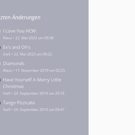
tzten Änderungen
I Love You HCW
Klaus
22. Mai 2023 um 09:36
Ex's and Oh's
Stefi
22. Mai 2023 um 09:22
Diamonds
Klaus
17. November 2019 um 02:25
Have Yourself A Merry Little
Christmas
Stefi
24. September 2019 um 20:16
Tango Pizzicato
Stefi
24. September 2019 um 09:47