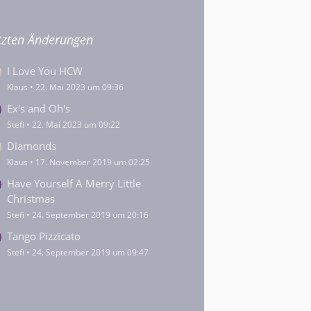
tzten Änderungen
I Love You HCW
Klaus
22. Mai 2023 um 09:36
Ex's and Oh's
Stefi
22. Mai 2023 um 09:22
Diamonds
Klaus
17. November 2019 um 02:25
Have Yourself A Merry Little
Christmas
Stefi
24. September 2019 um 20:16
Tango Pizzicato
Stefi
24. September 2019 um 09:47